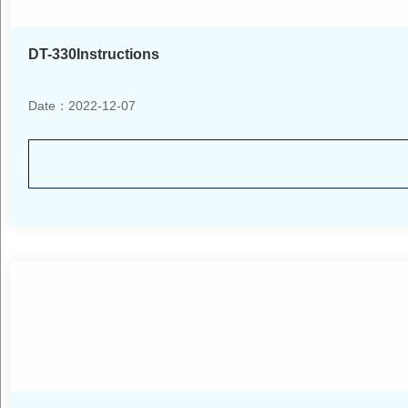
DT-330Instructions
Date：2022-12-07