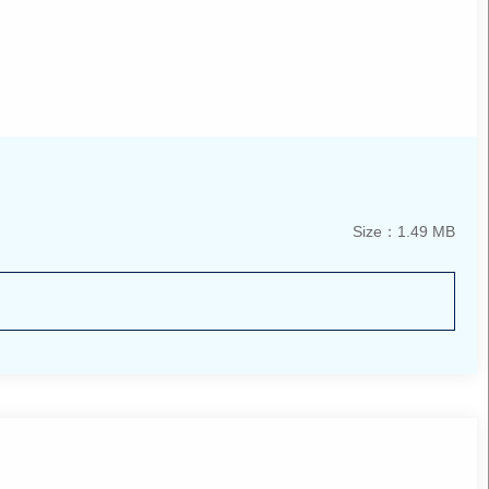
Size：1.49 MB