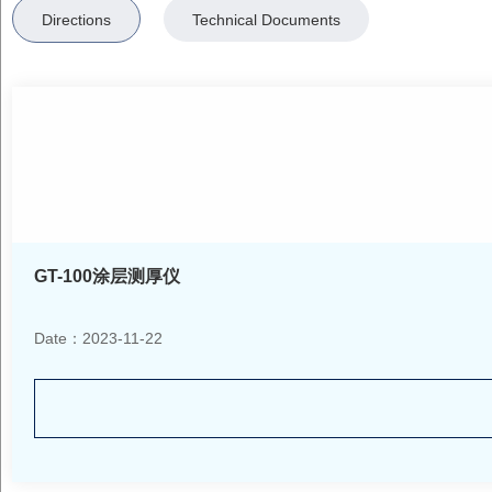
Directions
Technical Documents
GT-100涂层测厚仪
Date：2023-11-22