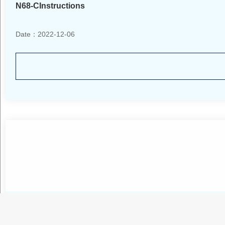
N68-CInstructions
Date：2022-12-06
DS-1大版说明书-新