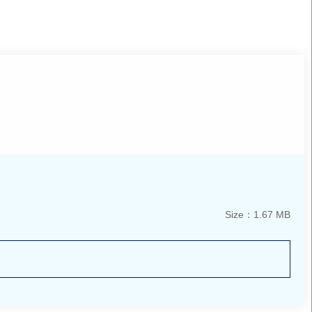
Size：1.67 MB