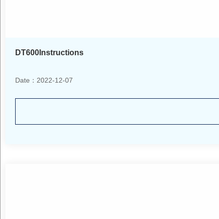
DT600Instructions
Date：2022-12-07