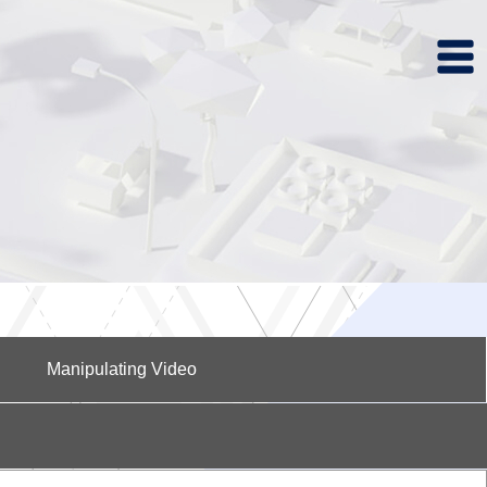
Manipulating Video