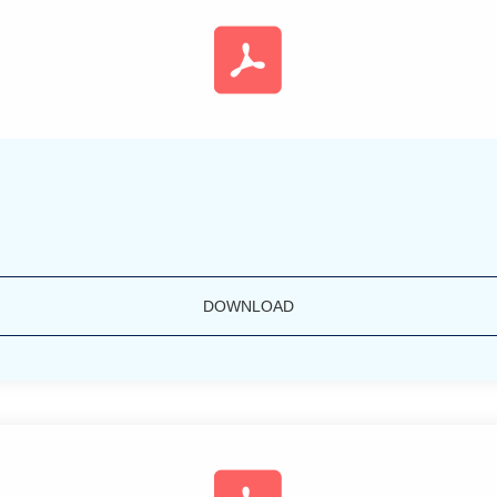
DOWNLOAD