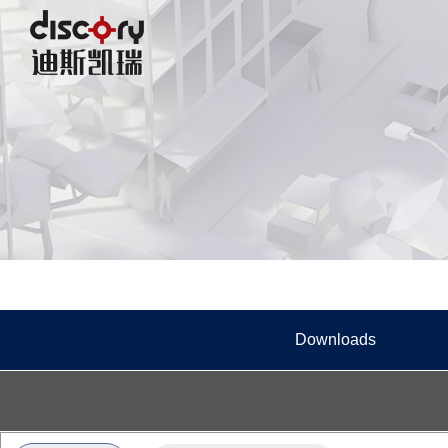
Downloads