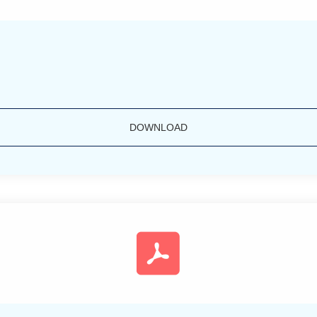
DOWNLOAD