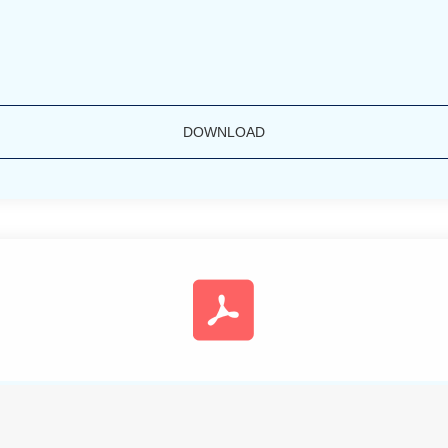
DOWNLOAD