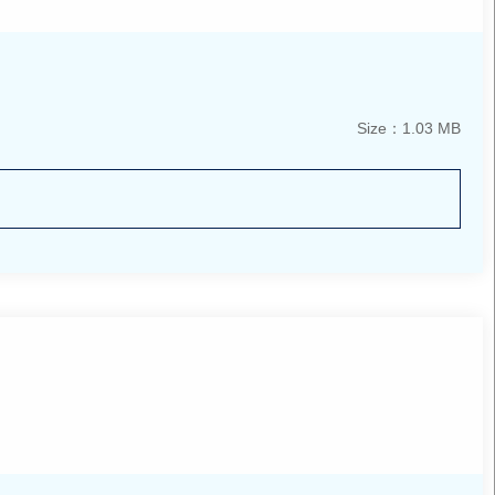
Size：1.03 MB