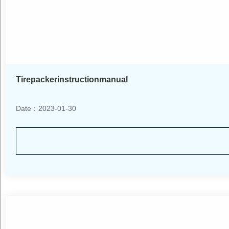
Tirepackerinstructionmanual
Date：2023-01-30