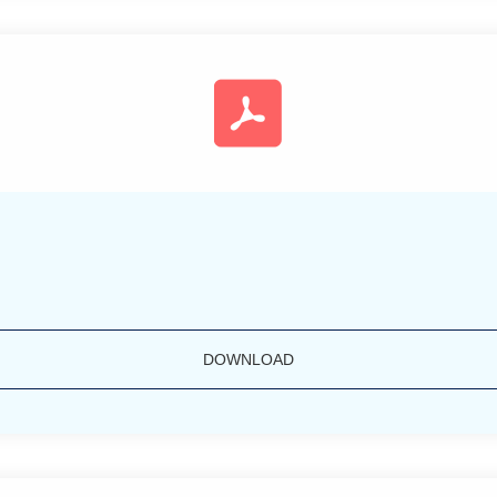
DOWNLOAD