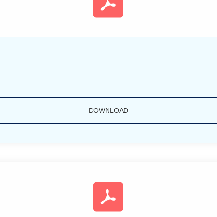
DOWNLOAD