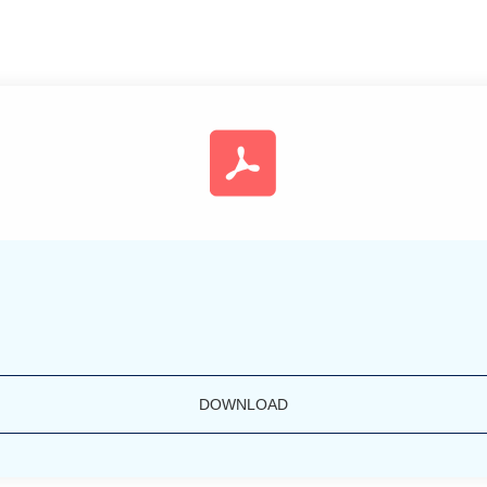
DOWNLOAD