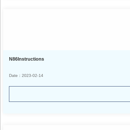
N86Instructions
Date：2023-02-14