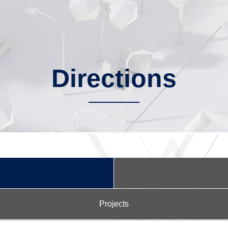
Directions
Projects