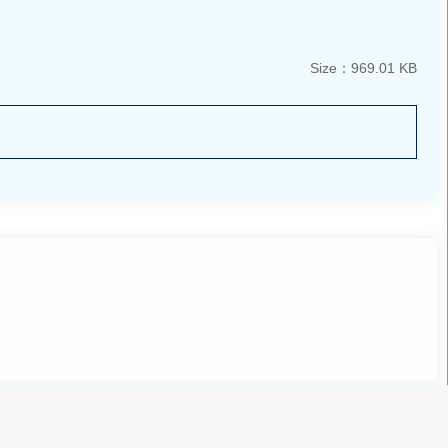
Size：969.01 KB