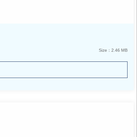
Size：2.46 MB